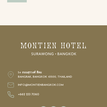
54 ถนนสุรวงศ์ สีลม
BANGRAK, BANGKOK 10500, THAILAND
INFO@MONTIENBANGKOK.COM
+662 233 7060