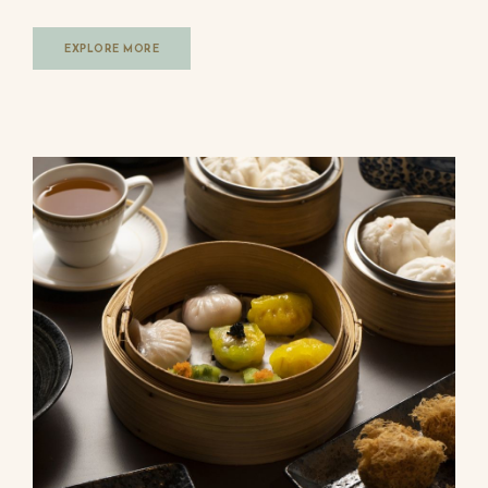
EXPLORE MORE