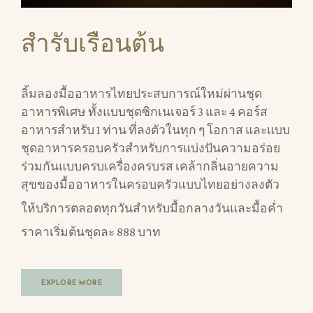
สำรับเรือนต้น
ลิ้มลองมื้ออาหารไทยประสบการณ์ใหม่ผ่านชุด
อาหารพิเศษ ทั้งแบบชุดซิกเนเจอร์ 3 และ 4 คอร์ส
อาหารสำหรับ 1 ท่าน ที่ลงตัวในทุก ๆ โอกาส และแบบ
ชุดอาหารครอบครัวสำหรับการแบ่งปันความอร่อย
ร่วมกันแบบครบเครื่องครบรส เคล้ากลิ่นอายความ
สุขของมื้ออาหารในครอบครัวแบบไทยอย่างลงตัว
ให้บริการตลอดทุกวันสำหรับมื้อกลางวันและมื้อค่ำ
ราคาเริ่มต้นชุดละ 888 บาท
EXPLORE MORE