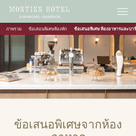
ภาพรวม
ข้อเสอนพิเศษห้องพัก
ข้อเสนอพิเศษ ห้องอาหารและบาร
ข้อเสนอพิเศษจากห้อง