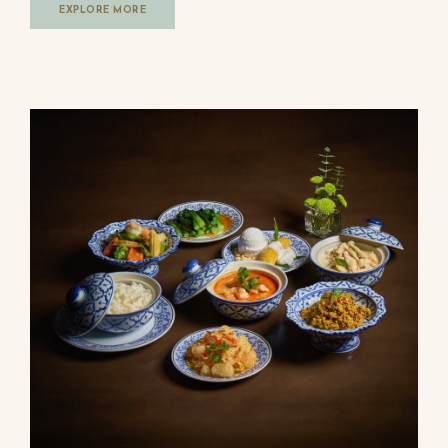
EXPLORE MORE